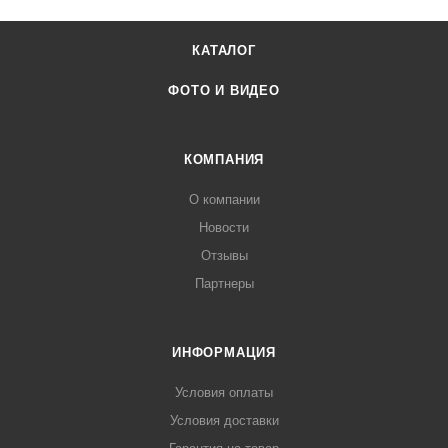
КАТАЛОГ
ФОТО И ВИДЕО
КОМПАНИЯ
О компании
Новости
Отзывы
Партнеры
ИНФОРМАЦИЯ
Условия оплаты
Условия доставки