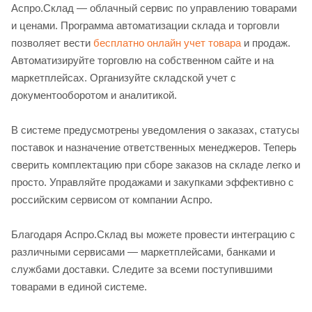
Аспро.Склад — облачный сервис по управлению товарами
и ценами. Программа автоматизации склада и торговли
позволяет вести
бесплатно онлайн учет товара
и продаж.
Автоматизируйте торговлю на собственном сайте и на
маркетплейсах. Организуйте складской учет с
документооборотом и аналитикой.
В системе предусмотрены уведомления о заказах, статусы
поставок и назначение ответственных менеджеров. Теперь
сверить комплектацию при сборе заказов на складе легко и
просто. Управляйте продажами и закупками эффективно с
российским сервисом от компании Аспро.
Благодаря Аспро.Склад вы можете провести интеграцию с
различными сервисами — маркетплейсами, банками и
службами доставки. Следите за всеми поступившими
товарами в единой системе.