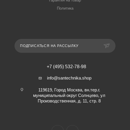
Гарантия на товар
Политика
ПОДПИСАТЬСЯ НА РАССЫЛКУ
+7 (495) 532-78-98
info@santechnika.shop
119619, Город Москва, вн.тер.г.
муниципальный округ Солнцево, ул
Производственная, д. 11, стр. 8