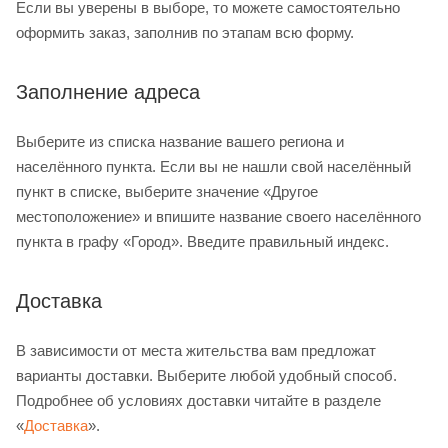
Если вы уверены в выборе, то можете самостоятельно
оформить заказ, заполнив по этапам всю форму.
Заполнение адреса
Выберите из списка название вашего региона и
населённого пункта. Если вы не нашли свой населённый
пункт в списке, выберите значение «Другое
местоположение» и впишите название своего населённого
пункта в графу «Город». Введите правильный индекс.
Доставка
В зависимости от места жительства вам предложат
варианты доставки. Выберите любой удобный способ.
Подробнее об условиях доставки читайте в разделе
«
Доставка
».