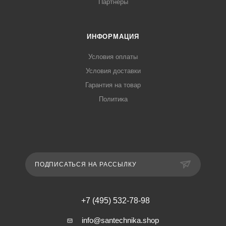
Партнеры
ИНФОРМАЦИЯ
Условия оплаты
Условия доставки
Гарантия на товар
Политика
ПОДПИСАТЬСЯ НА РАССЫЛКУ
+7 (495) 532-78-98
info@santechnika.shop