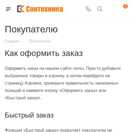
0
Покупателю
—
Главная
Покупателю
Как оформить заказ
Оформить заказ на нашем сайте легко. Просто добавьте
выбранные товары в корзину, а затем перейдите на
страницу Корзина, проверьте правильность заказанных
позиций и нажмите кнопку «Оформить заказ» или
«Быстрый заказ».
Быстрый заказ
Функция «Быстрый заказ» позволяет покупателю не