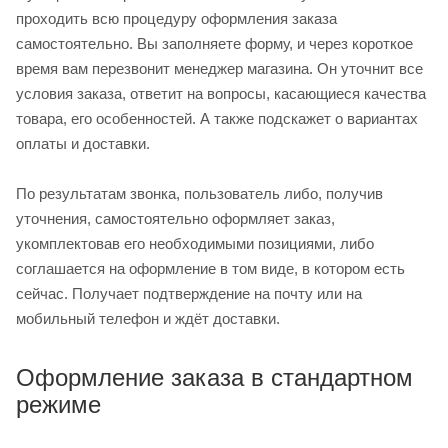
проходить всю процедуру оформления заказа
самостоятельно. Вы заполняете форму, и через короткое
время вам перезвонит менеджер магазина. Он уточнит все
условия заказа, ответит на вопросы, касающиеся качества
товара, его особенностей. А также подскажет о вариантах
оплаты и доставки.
По результатам звонка, пользователь либо, получив
уточнения, самостоятельно оформляет заказ,
укомплектовав его необходимыми позициями, либо
соглашается на оформление в том виде, в котором есть
сейчас. Получает подтверждение на почту или на
мобильный телефон и ждёт доставки.
Оформление заказа в стандартном
режиме