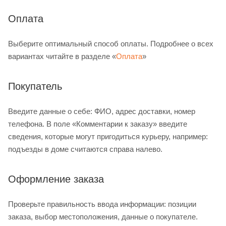
Оплата
Выберите оптимальный способ оплаты. Подробнее о всех
вариантах читайте в разделе «
Оплата
»
Покупатель
Введите данные о себе: ФИО, адрес доставки, номер
телефона. В поле «Комментарии к заказу» введите
сведения, которые могут пригодиться курьеру, например:
подъезды в доме считаются справа налево.
Оформление заказа
Проверьте правильность ввода информации: позиции
заказа, выбор местоположения, данные о покупателе.