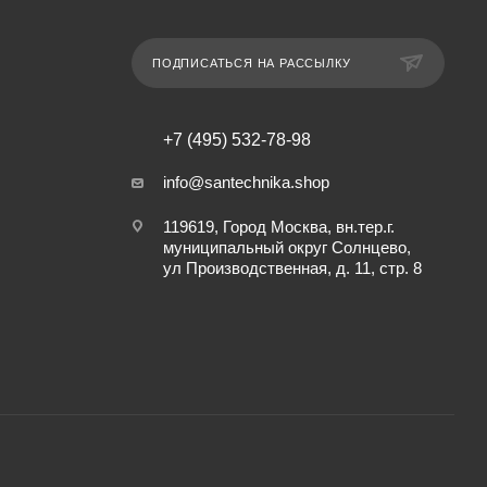
ПОДПИСАТЬСЯ НА РАССЫЛКУ
+7 (495) 532-78-98
info@santechnika.shop
119619, Город Москва, вн.тер.г.
муниципальный округ Солнцево,
ул Производственная, д. 11, стр. 8