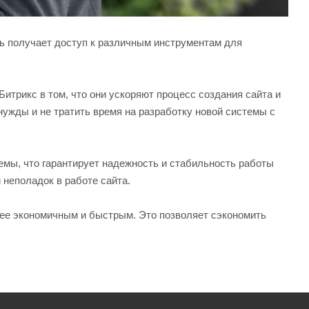
ь получает доступ к различным инструментам для
итрикс в том, что они ускоряют процесс создания сайта и
нужды и не тратить время на разработку новой системы с
емы, что гарантирует надежность и стабильность работы
 неполадок в работе сайта.
олее экономичным и быстрым. Это позволяет сэкономить