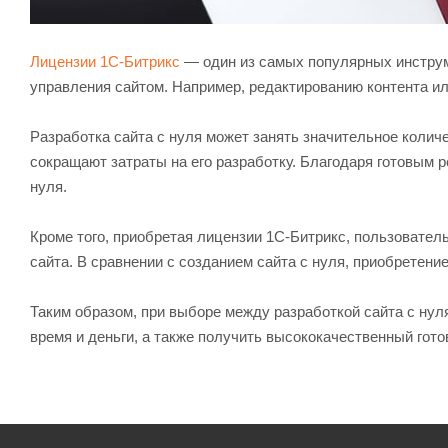
Лицензии 1С-Битрикс
— один из самых популярных инструм
управления сайтом. Например, редактированию контента ил
Разработка сайта с нуля может занять значительное колич
сокращают затраты на его разработку. Благодаря готовым 
нуля.
Кроме того, приобретая лицензии 1С-Битрикс, пользовател
сайта. В сравнении с созданием сайта с нуля, приобретени
Таким образом, при выборе между разработкой сайта с нул
время и деньги, а также получить высококачественный гото