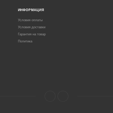
ИНФОРМАЦИЯ
Условия оплаты
Условия доставки
Гарантия на товар
Политика