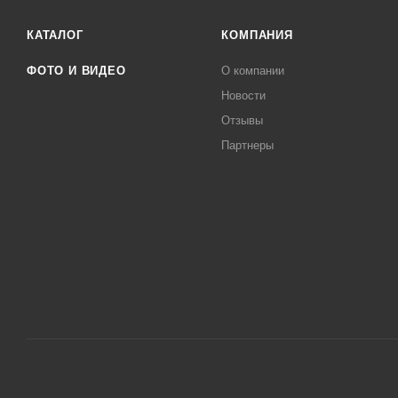
КАТАЛОГ
КОМПАНИЯ
ФОТО И ВИДЕО
О компании
Новости
Отзывы
Партнеры