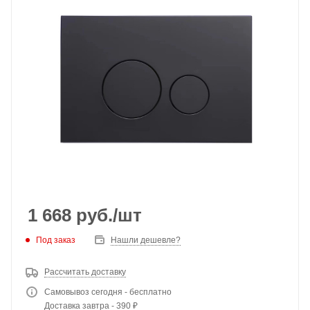
1 668
руб.
/шт
Под заказ
Нашли дешевле?
Рассчитать доставку
Самовывоз сегодня - бесплатно
Доставка завтра - 390 ₽