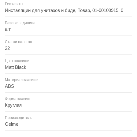
Реквизиты
Инсталяции для унитазов и биде, Товар, 01-00109915, 0
Базовая единица
шт
Ставки налогов
22
Цвет клавиши
Matt Black
Материал клавиши
ABS
Форма клавиш
Круглая
Производитель
Gelmel