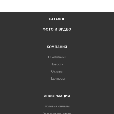
КАТАЛОГ
ФОТО И ВИДЕО
КОМПАНИЯ
О компании
Новости
Отзывы
Партнеры
ИНФОРМАЦИЯ
Условия оплаты
Условия доставки