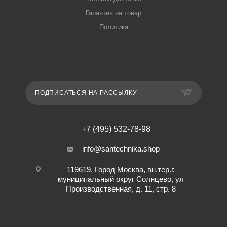
Гарантия на товар
Политика
ПОДПИСАТЬСЯ НА РАССЫЛКУ
+7 (495) 532-78-98
info@santechnika.shop
119619, Город Москва, вн.тер.г.
муниципальный округ Солнцево, ул
Производственная, д. 11, стр. 8