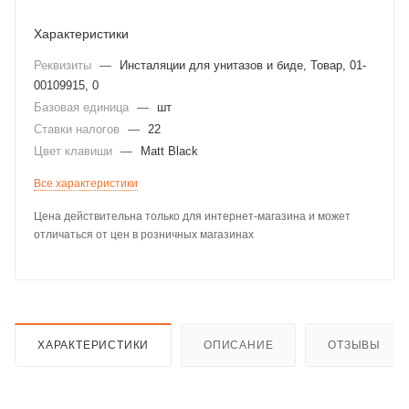
Характеристики
Реквизиты
—
Инсталяции для унитазов и биде, Товар, 01-
00109915, 0
Базовая единица
—
шт
Ставки налогов
—
22
Цвет клавиши
—
Matt Black
Все характеристики
Цена действительна только для интернет-магазина и может
отличаться от цен в розничных магазинах
ХАРАКТЕРИСТИКИ
ОПИСАНИЕ
ОТЗЫВЫ