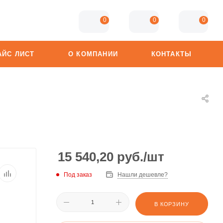
0
0
0
АЙС ЛИСТ
О КОМПАНИИ
КОНТАКТЫ
15 540,20
руб.
/шт
Под заказ
Нашли дешевле?
В КОРЗИНУ