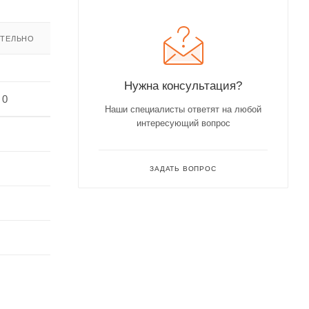
ТЕЛЬНО
Нужна консультация?
 0
Наши специалисты ответят на любой
интересующий вопрос
ЗАДАТЬ ВОПРОС