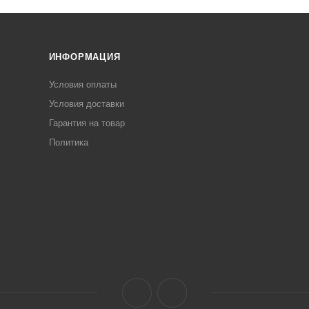
ИНФОРМАЦИЯ
Условия оплаты
Условия доставки
Гарантия на товар
Политика