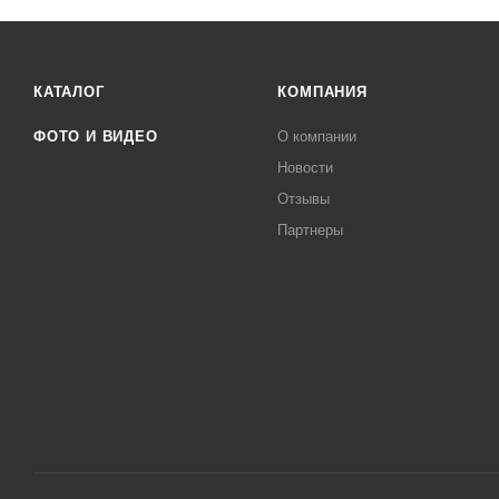
КАТАЛОГ
КОМПАНИЯ
ФОТО И ВИДЕО
О компании
Новости
Отзывы
Партнеры