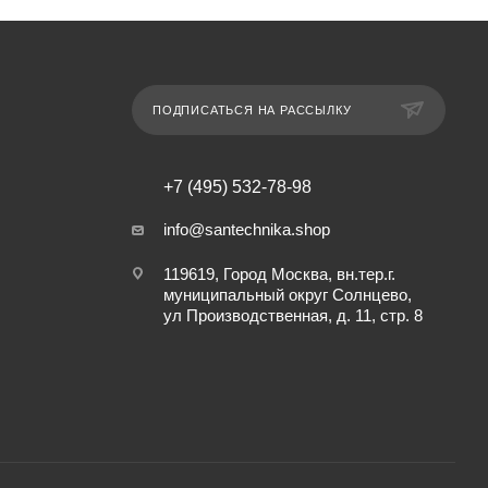
ПОДПИСАТЬСЯ НА РАССЫЛКУ
+7 (495) 532-78-98
info@santechnika.shop
119619, Город Москва, вн.тер.г.
муниципальный округ Солнцево,
ул Производственная, д. 11, стр. 8