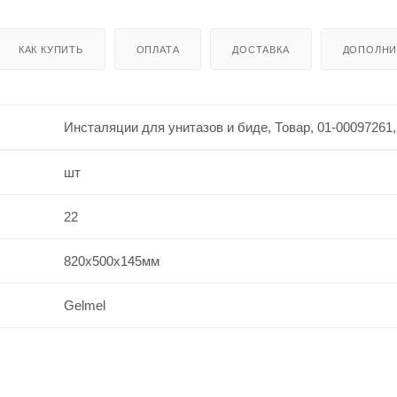
КАК КУПИТЬ
ОПЛАТА
ДОСТАВКА
ДОПОЛНИ
Инсталяции для унитазов и биде, Товар, 01-00097261,
шт
22
820х500х145мм
Gelmel