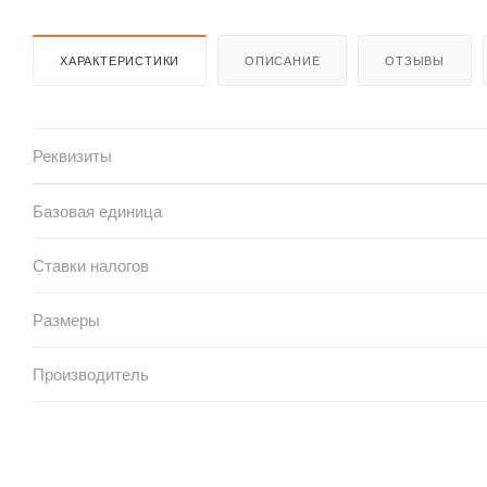
ХАРАКТЕРИСТИКИ
ОПИСАНИЕ
ОТЗЫВЫ
Реквизиты
Базовая единица
Ставки налогов
Размеры
Производитель